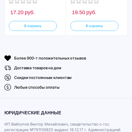
17.20
руб.
19.50
руб.
В корзину
В корзину
Более 900-т положительных отзывов
Доставка товаров на дом
Скидки постоянным клиентам
Любые способы оплаты
ЮРИДИЧЕСКИЕ ДАННЫЕ
ИП Вайлупов Виктор Михайлович, свидетельство о гос.
регистрации №791109825 выдано 18.12.17 г. Администрацией