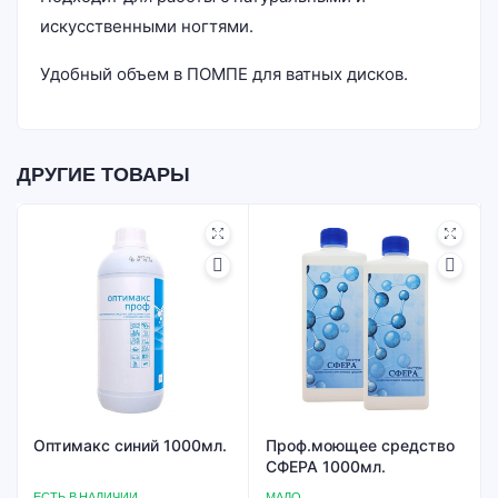
искусственными ногтями.
Удобный объем в ПОМПЕ для ватных дисков.
ДРУГИЕ ТОВАРЫ
Оптимакс синий 1000мл.
Проф.моющее средство
СФЕРА 1000мл.
ЕСТЬ В НАЛИЧИИ
МАЛО