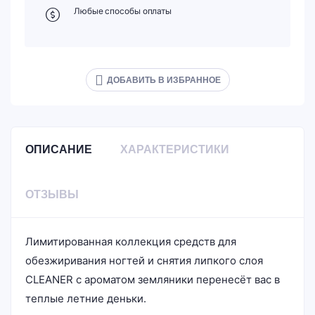
Любые способы оплаты
ДОБАВИТЬ В ИЗБРАННОЕ
ОПИСАНИЕ
ХАРАКТЕРИСТИКИ
ОТЗЫВЫ
Лимитированная коллекция средств для
обезжиривания ногтей и снятия липкого слоя
CLEANER с ароматом земляники перенесёт вас в
теплые летние деньки.