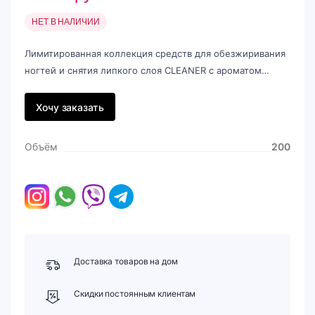
НЕТ В НАЛИЧИИ
Лимитированная коллекция средств для обезжиривания
ногтей и снятия липкого слоя CLEANER с ароматом…
Хочу заказать
Объём
200
Доставка товаров на дом
Скидки постоянным клиентам