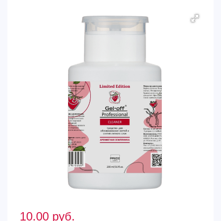
10.00
руб.