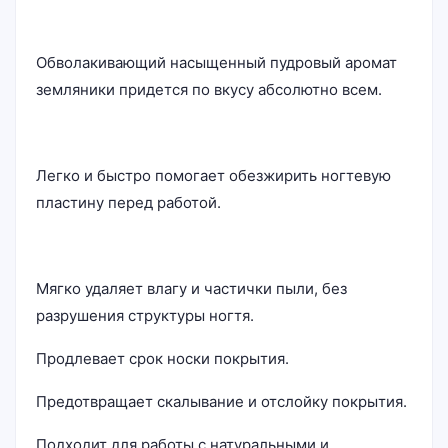
Обволакивающий насыщенный пудровый аромат
земляники придется по вкусу абсолютно всем.
Легко и быстро помогает обезжирить ногтевую
пластину перед работой.
Мягко удаляет влагу и частички пыли, без
разрушения структуры ногтя.
Продлевает срок носки покрытия.
Предотвращает скалывание и отслойку покрытия.
Подходит для работы с натуральными и