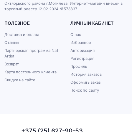
Октябрьского района г.Могилева. Интернет-магазин внесён в
торговый реестр 12.02.2024 №573837.
ПОЛЕЗНОЕ
ЛИЧНЫЙ КАБИНЕТ
Доставка и оплата
О нас
Отзывы
Избранное
Партнерская программа Nail
Авторизация
Artist
Регистрация
Возврат
Профиль
Карта постоянного клиента
История заказов
Скидки на сайте
Оформить заказ
Поиск по сайту
+375 (25) 627-90-53