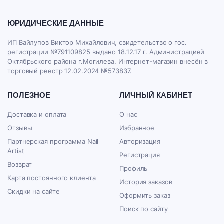
ЮРИДИЧЕСКИЕ ДАННЫЕ
ИП Вайлупов Виктор Михайлович, свидетельство о гос.
регистрации №791109825 выдано 18.12.17 г. Администрацией
Октябрьского района г.Могилева. Интернет-магазин внесён в
торговый реестр 12.02.2024 №573837.
ПОЛЕЗНОЕ
ЛИЧНЫЙ КАБИНЕТ
Доставка и оплата
О нас
Отзывы
Избранное
Партнерская программа Nail
Авторизация
Artist
Регистрация
Возврат
Профиль
Карта постоянного клиента
История заказов
Скидки на сайте
Оформить заказ
Поиск по сайту