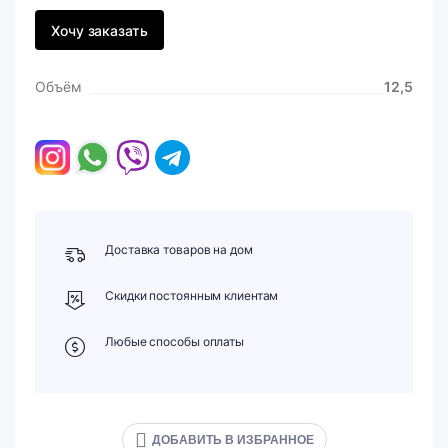
Хочу заказать
Объём
12,5
Доставка товаров на дом
Скидки постоянным клиентам
Любые способы оплаты
ДОБАВИТЬ В ИЗБРАННОЕ