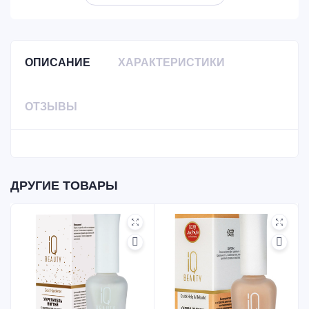
ОПИСАНИЕ
ХАРАКТЕРИСТИКИ
ОТЗЫВЫ
ДРУГИЕ ТОВАРЫ