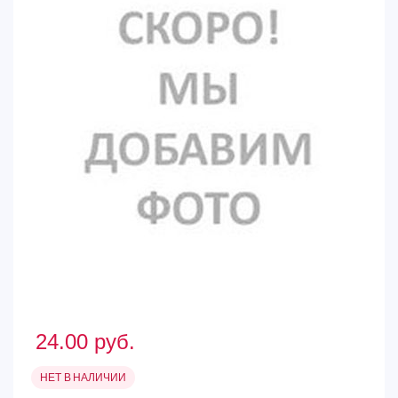
24.00
руб.
НЕТ В НАЛИЧИИ