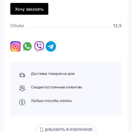
Хочу заказать
Объём
12,5
Доставка товаров на дом
Скидки постоянным клиентам
Любые способы оплаты
ДОБАВИТЬ В ИЗБРАННОЕ