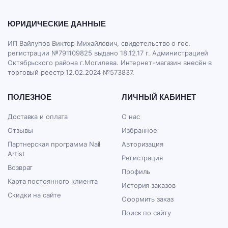
ЮРИДИЧЕСКИЕ ДАННЫЕ
ИП Вайлупов Виктор Михайлович, свидетельство о гос.
регистрации №791109825 выдано 18.12.17 г. Администрацией
Октябрьского района г.Могилева. Интернет-магазин внесён в
торговый реестр 12.02.2024 №573837.
ПОЛЕЗНОЕ
ЛИЧНЫЙ КАБИНЕТ
Доставка и оплата
О нас
Отзывы
Избранное
Партнерская программа Nail
Авторизация
Artist
Регистрация
Возврат
Профиль
Карта постоянного клиента
История заказов
Скидки на сайте
Оформить заказ
Поиск по сайту