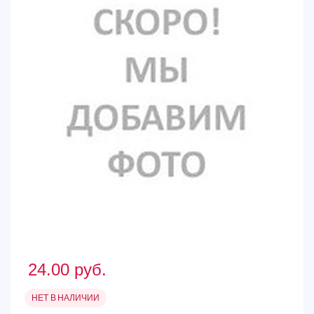
24.00
руб.
НЕТ В НАЛИЧИИ