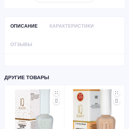
ОПИСАНИЕ
ХАРАКТЕРИСТИКИ
ОТЗЫВЫ
ДРУГИЕ ТОВАРЫ