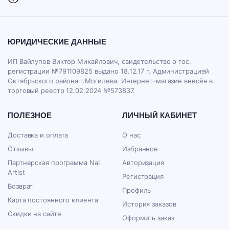
ЮРИДИЧЕСКИЕ ДАННЫЕ
ИП Вайлупов Виктор Михайлович, свидетельство о гос.
регистрации №791109825 выдано 18.12.17 г. Администрацией
Октябрьского района г.Могилева. Интернет-магазин внесён в
торговый реестр 12.02.2024 №573837.
ПОЛЕЗНОЕ
ЛИЧНЫЙ КАБИНЕТ
Доставка и оплата
О нас
Отзывы
Избранное
Партнерская программа Nail
Авторизация
Artist
Регистрация
Возврат
Профиль
Карта постоянного клиента
История заказов
Скидки на сайте
Оформить заказ