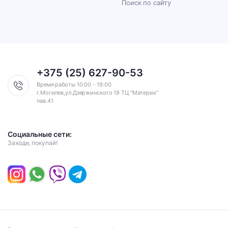
Поиск по сайту
+375 (25) 627-90-53
Время работы 10:00 - 19:00
г.Могилев,ул.Дзержинского 19 ТЦ "Материк"
пав.41
Социальные сети:
Заходи, покупай!