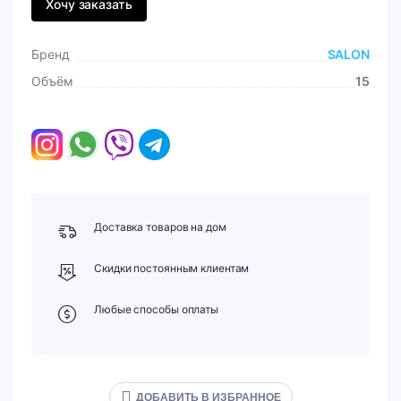
Хочу заказать
Бренд
SALON
Объём
15
Доставка товаров на дом
Скидки постоянным клиентам
Любые способы оплаты
ДОБАВИТЬ В ИЗБРАННОЕ