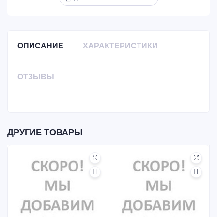
ОПИСАНИЕ
ХАРАКТЕРИСТИКИ
ОТЗЫВЫ
ДРУГИЕ ТОВАРЫ