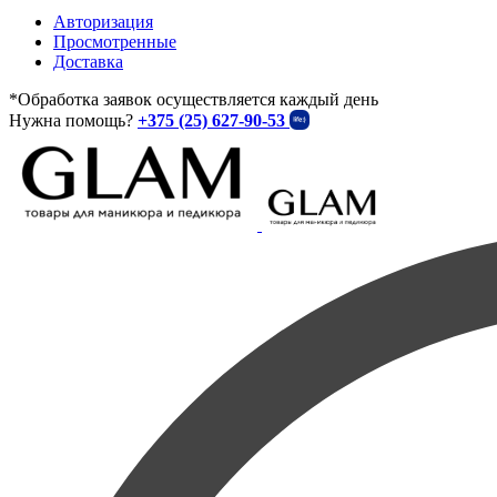
Авторизация
Просмотренные
Доставка
*Обработка заявок осуществляется каждый день
Нужна помощь?
+375 (25) 627-90-53