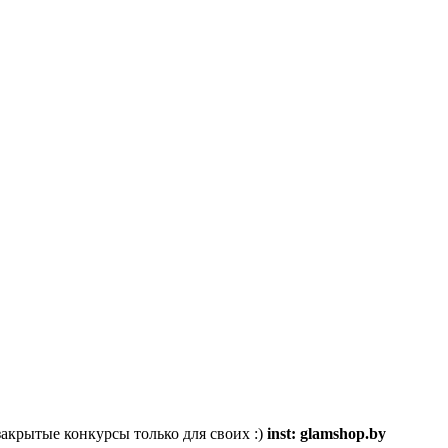
акрытые конкурсы только для своих :)
inst: glamshop.by