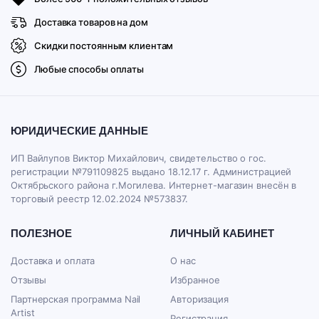
Доставка товаров на дом
Скидки постоянным клиентам
Любые способы оплаты
ЮРИДИЧЕСКИЕ ДАННЫЕ
ИП Вайлупов Виктор Михайлович, свидетельство о гос.
регистрации №791109825 выдано 18.12.17 г. Администрацией
Октябрьского района г.Могилева. Интернет-магазин внесён в
торговый реестр 12.02.2024 №573837.
ПОЛЕЗНОЕ
ЛИЧНЫЙ КАБИНЕТ
Доставка и оплата
О нас
Отзывы
Избранное
Партнерская программа Nail
Авторизация
Artist
Регистрация