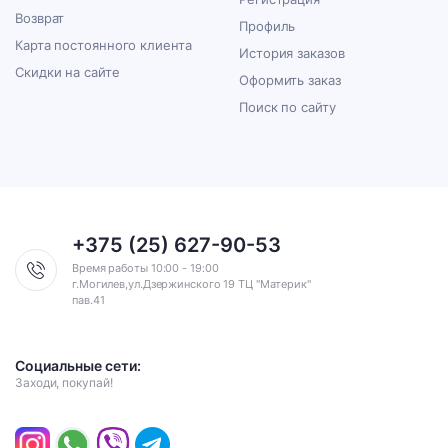
Возврат
Профиль
Карта постоянного клиента
История заказов
Скидки на сайте
Оформить заказ
Поиск по сайту
+375 (25) 627-90-53
Время работы 10:00 - 19:00
г.Могилев,ул.Дзержинского 19 ТЦ "Материк"
пав.41
Социальные сети:
Заходи, покупай!