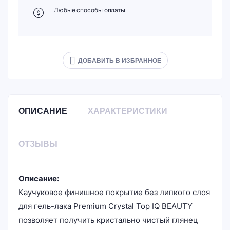
Любые способы оплаты
ДОБАВИТЬ В ИЗБРАННОЕ
ОПИСАНИЕ
ХАРАКТЕРИСТИКИ
ОТЗЫВЫ
Описание:
Каучуковое финишное покрытие без липкого слоя
для гель-лака Premium Crystal Top IQ BEAUTY
позволяет получить кристально чистый глянец