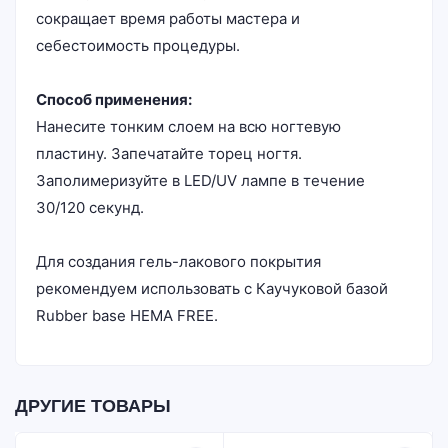
сокращает время работы мастера и
себестоимость процедуры.
Способ применения:
Нанесите тонким слоем на всю ногтевую
пластину. Запечатайте торец ногтя.
Заполимеризуйте в LED/UV лампе в течение
30/120 секунд.
Для создания гель-лакового покрытия
рекомендуем использовать с Каучуковой базой
Rubber base HEMA FREE.
ДРУГИЕ ТОВАРЫ