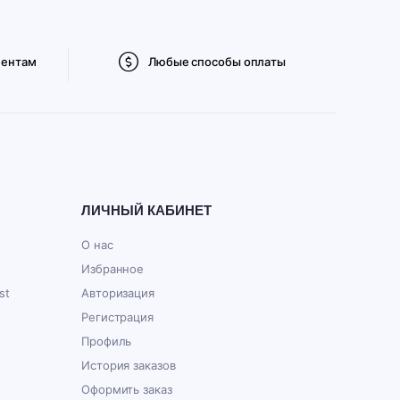
иентам
Любые способы оплаты
ЛИЧНЫЙ КАБИНЕТ
О нас
Избранное
st
Авторизация
Регистрация
Профиль
История заказов
Оформить заказ