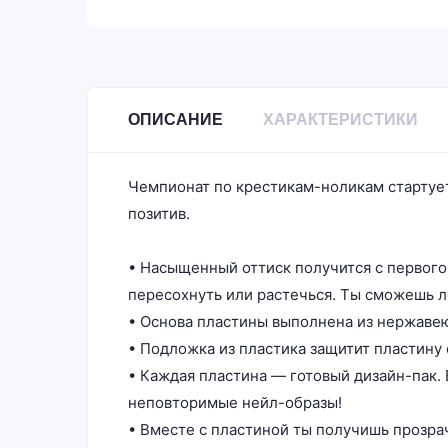
ОПИСАНИЕ
ХАРАКТЕРИСТИКИ
Чемпионат по крестикам-ноликам стартует 
позитив.
• Насыщенный оттиск получится с первого 
пересохнуть или растечься. Ты сможешь л
• Основа пластины выполнена из нержаве
• Подложка из пластика защитит пластину 
• Каждая пластина — готовый дизайн-пак. 
неповторимые нейл-образы!
• Вместе с пластиной ты получишь прозра