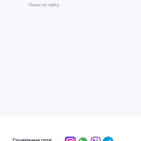
Поиск по сайту
Социальные сети: