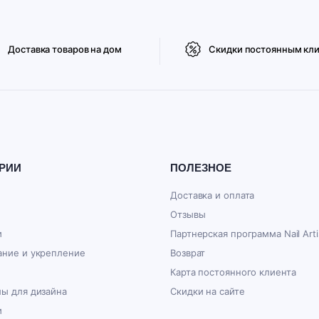
Доставка товаров на дом
Скидки постоянным кл
РИИ
ПОЛЕЗНОЕ
Доставка и оплата
Отзывы
и
Партнерская программа Nail Arti
ние и укрепление
Возврат
Карта постоянного клиента
ы для дизайна
Скидки на сайте
и