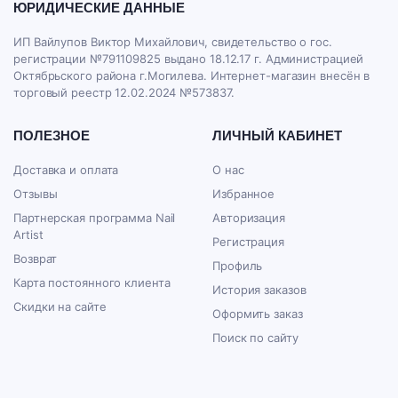
ЮРИДИЧЕСКИЕ ДАННЫЕ
ИП Вайлупов Виктор Михайлович, свидетельство о гос.
регистрации №791109825 выдано 18.12.17 г. Администрацией
Октябрьского района г.Могилева. Интернет-магазин внесён в
торговый реестр 12.02.2024 №573837.
ПОЛЕЗНОЕ
ЛИЧНЫЙ КАБИНЕТ
Доставка и оплата
О нас
Отзывы
Избранное
Партнерская программа Nail
Авторизация
Artist
Регистрация
Возврат
Профиль
Карта постоянного клиента
История заказов
Скидки на сайте
Оформить заказ
Поиск по сайту