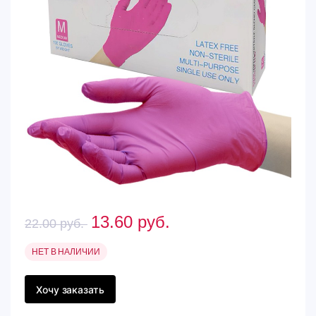
13.60
руб.
22.00
руб.
НЕТ В НАЛИЧИИ
Хочу заказать