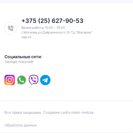
+375 (25) 627-90-53
Время работы 10:00 - 19:00
г.Могилев,ул.Дзержинского 19 ТЦ "Материк"
пав.41
Социальные сети:
Заходи, покупай!
Все права защищены. Создание сайта olden-web.by
Обработка данных