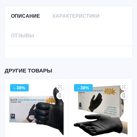
ОПИСАНИЕ
ХАРАКТЕРИСТИКИ
ОТЗЫВЫ
ДРУГИЕ ТОВАРЫ
- 38%
- 38%