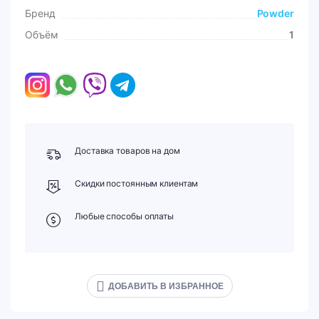
Бренд
Powder
Объём
1
Доставка товаров на дом
Скидки постоянным клиентам
Любые способы оплаты
ДОБАВИТЬ В ИЗБРАННОЕ