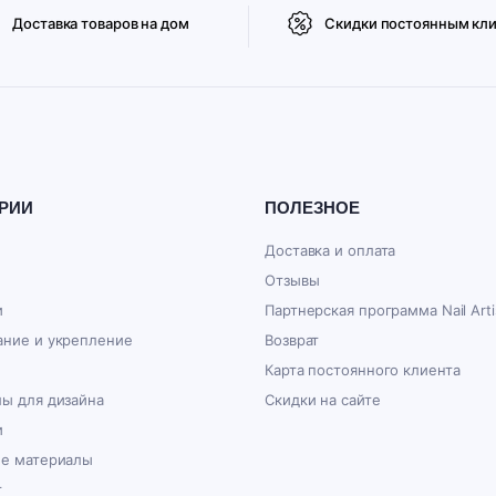
Доставка товаров на дом
Скидки постоянным кл
РИИ
ПОЛЕЗНОЕ
Доставка и оплата
Отзывы
и
Партнерская программа Nail Arti
ние и укрепление
Возврат
Карта постоянного клиента
ы для дизайна
Скидки на сайте
и
ые материалы
г