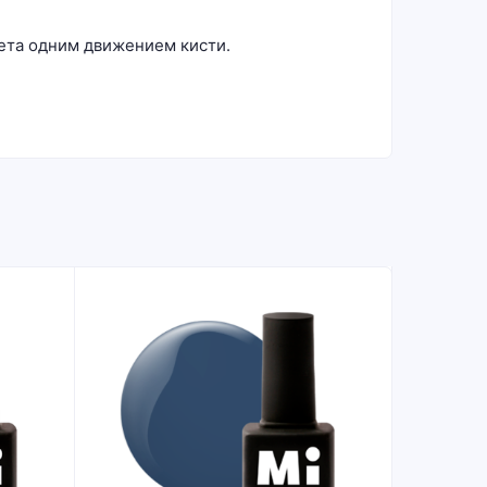
ета одним движением кисти.