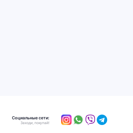
Социальные сети:
Заходи, покупай!