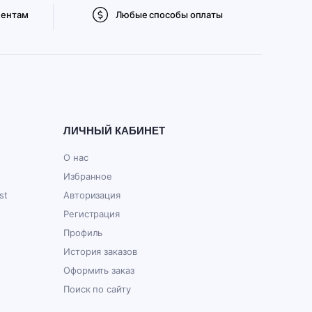
иентам
Любые способы оплаты
ЛИЧНЫЙ КАБИНЕТ
О нас
Избранное
st
Авторизация
Регистрация
Профиль
История заказов
Оформить заказ
Поиск по сайту