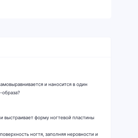
самовыравнивается и наносится в один
-образа?
 и выстраивает форму ногтевой пластины
оверхность ногтя, заполняя неровности и