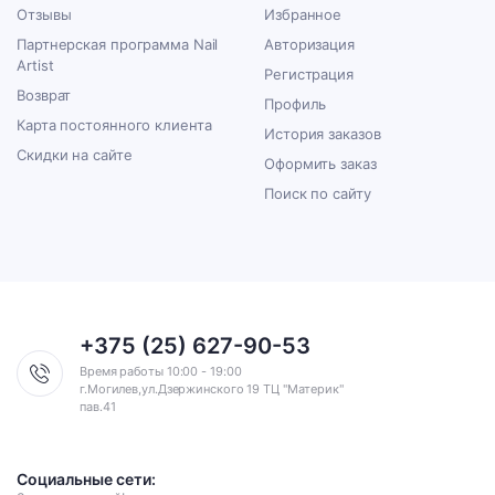
Отзывы
Избранное
Партнерская программа Nail
Авторизация
Artist
Регистрация
Возврат
Профиль
Карта постоянного клиента
История заказов
Скидки на сайте
Оформить заказ
Поиск по сайту
+375 (25) 627-90-53
Время работы 10:00 - 19:00
г.Могилев,ул.Дзержинского 19 ТЦ "Материк"
пав.41
Социальные сети: