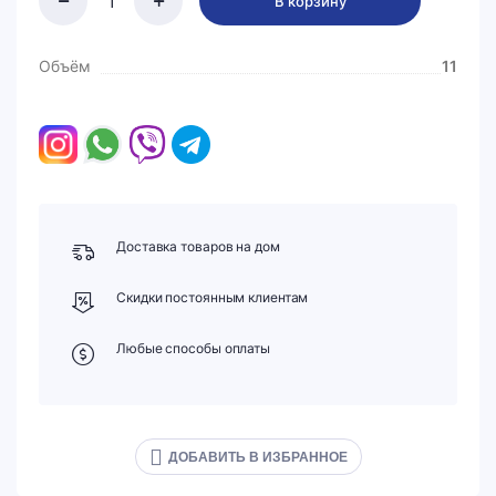
В корзину
Объём
11
Доставка товаров на дом
Скидки постоянным клиентам
Любые способы оплаты
ДОБАВИТЬ В ИЗБРАННОЕ