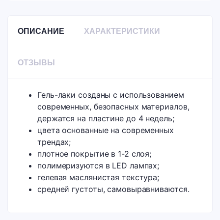
ОПИСАНИЕ
ХАРАКТЕРИСТИКИ
ОТЗЫВЫ
Гель-лаки созданы с использованием
современных, безопасных материалов,
держатся на пластине до 4 недель;
цвета основанные на современных
трендах;
плотное покрытие в 1-2 слоя;
полимеризуются в LED лампах;
гелевая маслянистая текстура;
средней густоты, самовыравниваются.