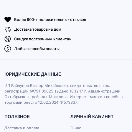
Более 900-т положительных отзывов
Доставка товаров на дом
Скидки постоянным клиентам
Любые способы оплаты
ЮРИДИЧЕСКИЕ ДАННЫЕ
ИП Вайлупов Виктор Михайлович, свидетельство о гос.
регистрации №791109825 выдано 18.12.17 г. Администрацией
Октябрьского района г.Могилева. Интернет-магазин внесён в
торговый реестр 12.02.2024 №573837.
ПОЛЕЗНОЕ
ЛИЧНЫЙ КАБИНЕТ
Доставка и оплата
О нас