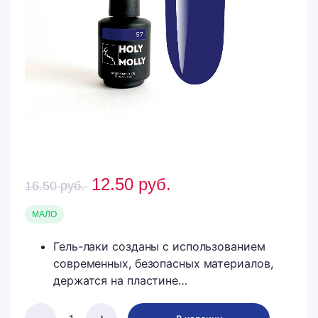
12.50
руб.
16.50
руб.
МАЛО
Гель-лаки созданы с использованием
современных, безопасных материалов,
держатся на пластине…