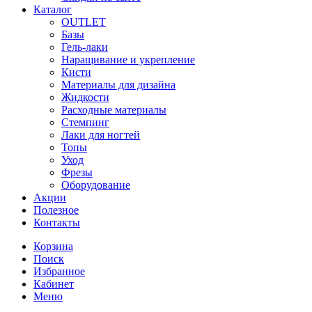
Каталог
OUTLET
Базы
Гель-лаки
Наращивание и укрепление
Кисти
Материалы для дизайна
Жидкости
Расходные материалы
Стемпинг
Лаки для ногтей
Топы
Уход
Фрезы
Оборудование
Акции
Полезное
Контакты
Корзина
Поиск
Избранное
Кабинет
Меню