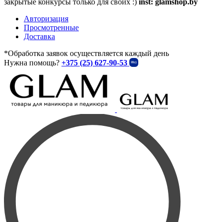
закрытые конкурсы только для своих :)
inst: glamshop.by
Авторизация
Просмотренные
Доставка
*Обработка заявок осуществляется каждый день
Нужна помощь?
+375 (25) 627-90-53