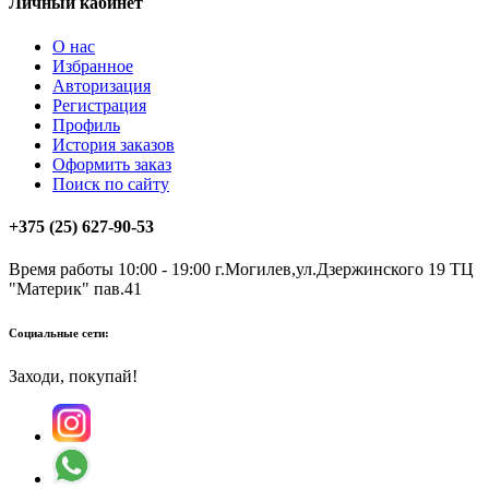
Личный кабинет
О нас
Избранное
Авторизация
Регистрация
Профиль
История заказов
Оформить заказ
Поиск по сайту
+375 (25) 627-90-53
Время работы 10:00 - 19:00
г.Могилев,ул.Дзержинского 19 ТЦ
"Материк" пав.41
Социальные сети:
Заходи, покупай!