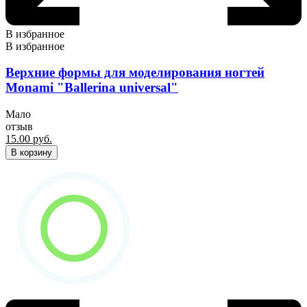
В избранное
В избранное
Верхние формы для моделирования ногтей
Monami "Ballerina universal"
Мало
отзыв
15.00
руб.
В корзину