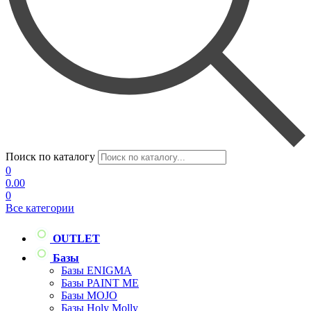
Поиск по каталогу
0
0.00
0
Все категории
OUTLET
Базы
Базы ENIGMA
Базы PAINT ME
Базы MOJO
Базы Holy Molly