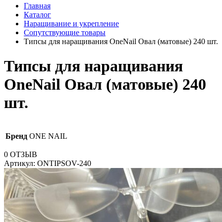
Главная
Каталог
Наращивание и укрепление
Сопутствующие товары
Типсы для наращивания OneNail Овал (матовые) 240 шт.
Типсы для наращивания
OneNail Овал (матовые) 240
шт.
Бренд
ONE NAIL
0
ОТЗЫВ
Артикул:
ONTIPSOV-240