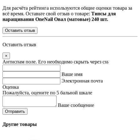
Для расчёта рейтинга используются общие оценки товара за
всё время. Оставьте свой отзыв о товаре:
Типсы для
наращивания OneNail Овал (матовые) 240 шт.
Оставить отзыв
Оставить отзыв
×
Антиспам поле. Его необходимо скрыть через css
Ваше имя
Электронная почта
Оценка
Пожалуйста, оцените по 5 бальной шкале
Ваше сообщение
Другие товары