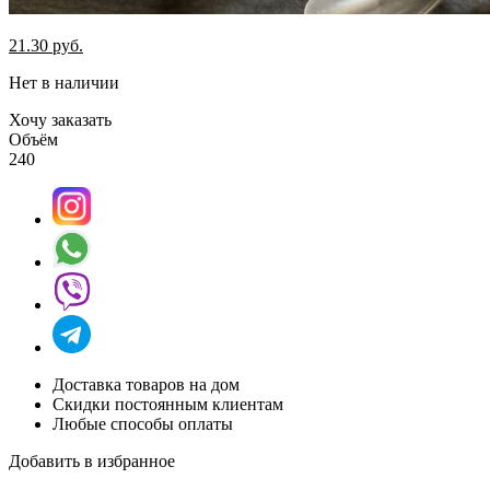
21.30
руб.
Нет в наличии
Хочу заказать
Объём
240
Доставка товаров на дом
Скидки постоянным клиентам
Любые способы оплаты
Добавить в избранное