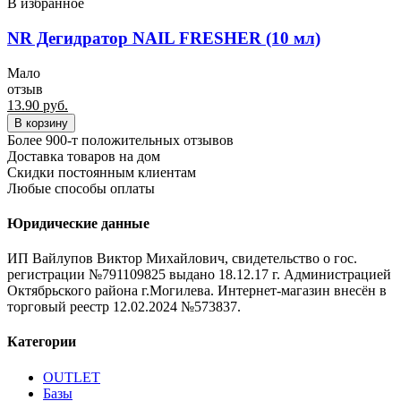
В избранное
NR Дегидратор NAIL FRESHER (10 мл)
Мало
отзыв
13.90
руб.
В корзину
Более 900-т положительных отзывов
Доставка товаров на дом
Скидки постоянным клиентам
Любые способы оплаты
Юридические данные
ИП Вайлупов Виктор Михайлович, свидетельство о гос.
регистрации №791109825 выдано 18.12.17 г. Администрацией
Октябрьского района г.Могилева. Интернет-магазин внесён в
торговый реестр 12.02.2024 №573837.
Категории
OUTLET
Базы