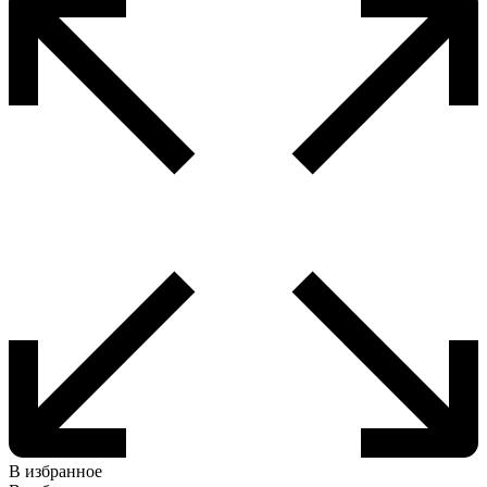
В избранное