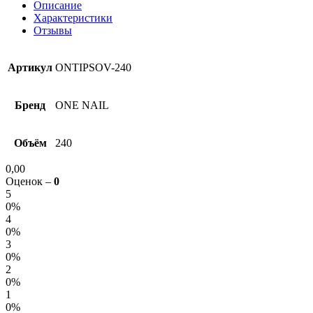
Описание
Характеристики
Отзывы
Артикул
ONTIPSOV-240
Бренд
ONE NAIL
Объём
240
0,00
Оценок –
0
5
0%
4
0%
3
0%
2
0%
1
0%