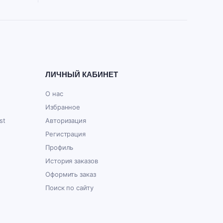
ЛИЧНЫЙ КАБИНЕТ
О нас
Избранное
st
Авторизация
Регистрация
Профиль
История заказов
Оформить заказ
Поиск по сайту