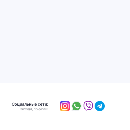
Социальные сети:
Заходи, покупай!