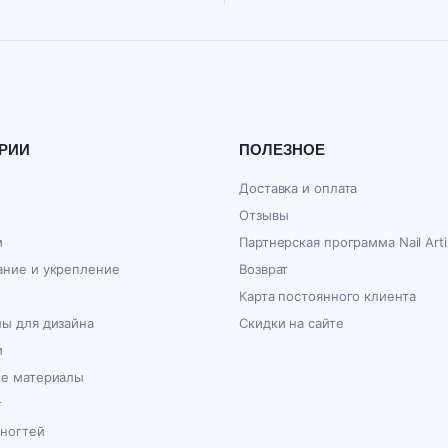
РИИ
ПОЛЕЗНОЕ
Доставка и оплата
Отзывы
и
Партнерская программа Nail Arti
ние и укрепление
Возврат
Карта постоянного клиента
ы для дизайна
Скидки на сайте
и
ые материалы
г
 ногтей