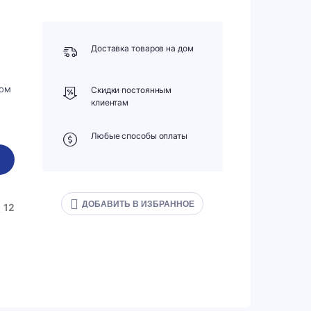
Доставка товаров на дом
лом
Скидки постоянным
клиентам
Любые способы оплаты
ДОБАВИТЬ В ИЗБРАННОЕ
12