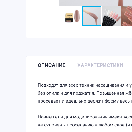
ОПИСАНИЕ
ХАРАКТЕРИСТИКИ
Подходят для всех техник наращивания и 
без опила и для поджатия. Повышенная жёс
проседает и идеально держит форму весь 
Новые гели для моделирования имеют усо
не склонен к проседанию в любом слое (и 