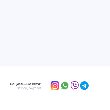
Социальные сети:
Заходи, покупай!