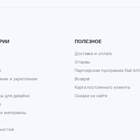
РИИ
ПОЛЕЗНОЕ
Доставка и оплата
Отзывы
и
Партнерская программа Nail Arti
ние и укрепление
Возврат
Карта постоянного клиента
ы для дизайна
Скидки на сайте
и
ые материалы
г
 ногтей