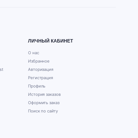
ЛИЧНЫЙ КАБИНЕТ
О нас
Избранное
st
Авторизация
Регистрация
Профиль
История заказов
Оформить заказ
Поиск по сайту