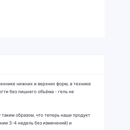
технике нижних и верхних форм, в технике
гти без лишнего объёма - гель не
таким образом, что теперь наши продукт
нии 3-4 недель без изменений) и