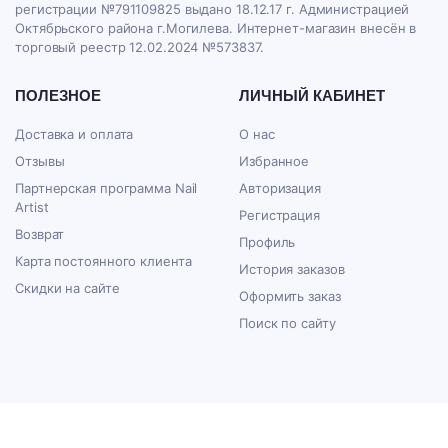
регистрации №791109825 выдано 18.12.17 г. Администрацией
Октябрьского района г.Могилева. Интернет-магазин внесён в
торговый реестр 12.02.2024 №573837.
ПОЛЕЗНОЕ
ЛИЧНЫЙ КАБИНЕТ
Доставка и оплата
О нас
Отзывы
Избранное
Партнерская программа Nail
Авторизация
Artist
Регистрация
Возврат
Профиль
Карта постоянного клиента
История заказов
Скидки на сайте
Оформить заказ
Поиск по сайту