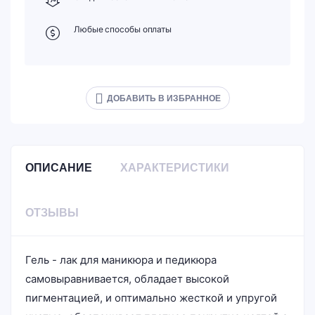
Любые способы оплаты
ДОБАВИТЬ В ИЗБРАННОЕ
ОПИСАНИЕ
ХАРАКТЕРИСТИКИ
ОТЗЫВЫ
Гель - лак для маникюра и педикюра
самовыравнивается, обладает высокой
пигментацией, и оптимально жесткой и упругой