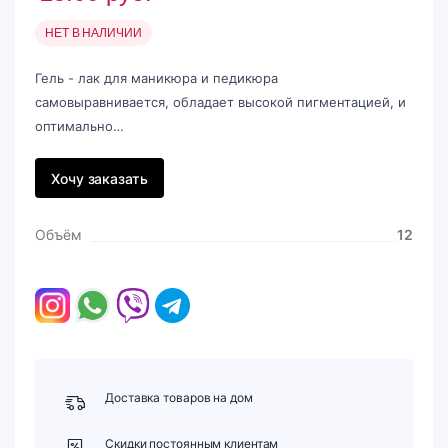
НЕТ В НАЛИЧИИ
Гель - лак для маникюра и педикюра
самовыравнивается, обладает высокой пигментацией, и
оптимально…
Хочу заказать
Объём
12
Доставка товаров на дом
Скидки постоянным клиентам