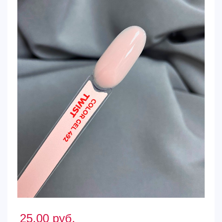
25.00
руб.