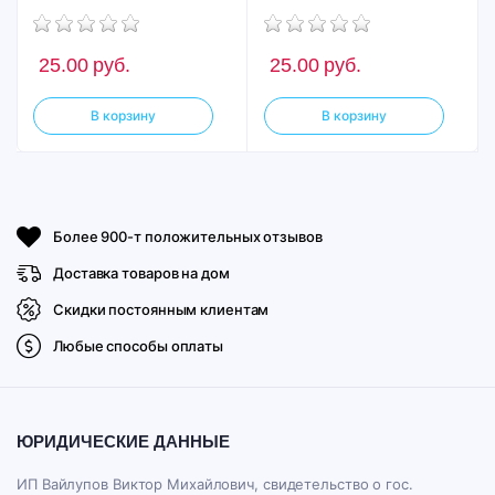
25.00
руб.
25.00
руб.
В корзину
В корзину
Более 900-т положительных отзывов
Доставка товаров на дом
Скидки постоянным клиентам
Любые способы оплаты
ЮРИДИЧЕСКИЕ ДАННЫЕ
ИП Вайлупов Виктор Михайлович, свидетельство о гос.