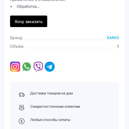
• Обработка…
Хочу заказать
Бренд
КМИЗ
Объём
1
Доставка товаров на дом
Скидки постоянным клиентам
Любые способы оплаты