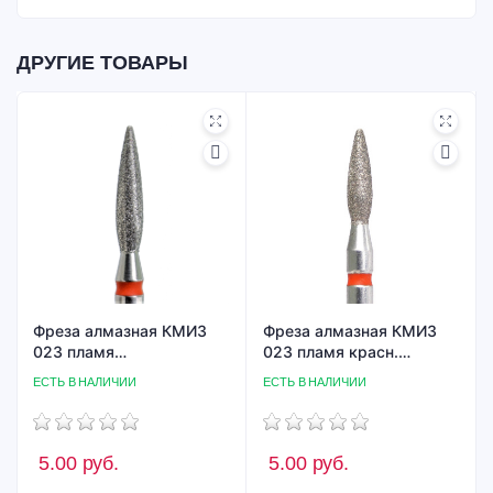
ДРУГИЕ ТОВАРЫ
Фреза алмазная КМИЗ
Фреза алмазная КМИЗ
023 пламя
023 пламя красн.
красн.ГСАП-2,3П-10М
ГСАП-2,3П-8М
ЕСТЬ В НАЛИЧИИ
ЕСТЬ В НАЛИЧИИ
5.00
руб.
5.00
руб.