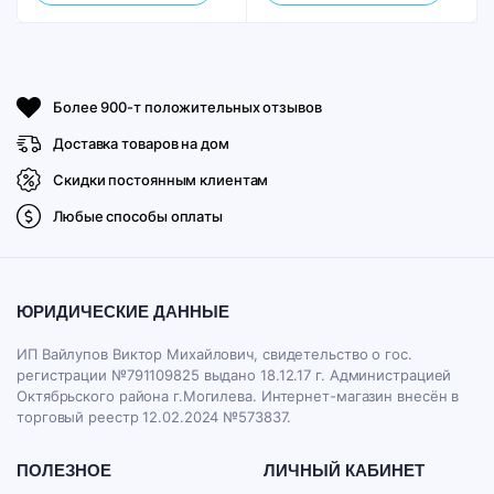
Более 900-т положительных отзывов
Доставка товаров на дом
Скидки постоянным клиентам
Любые способы оплаты
ЮРИДИЧЕСКИЕ ДАННЫЕ
ИП Вайлупов Виктор Михайлович, свидетельство о гос.
регистрации №791109825 выдано 18.12.17 г. Администрацией
Октябрьского района г.Могилева. Интернет-магазин внесён в
торговый реестр 12.02.2024 №573837.
ПОЛЕЗНОЕ
ЛИЧНЫЙ КАБИНЕТ