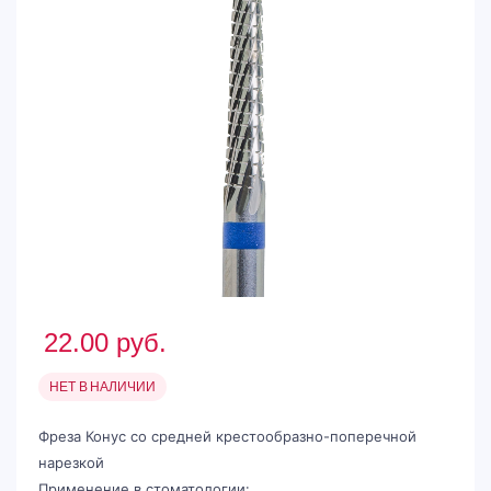
22.00
руб.
НЕТ В НАЛИЧИИ
Фреза Конус со средней крестообразно-поперечной
нарезкой
Применение в стоматологии: