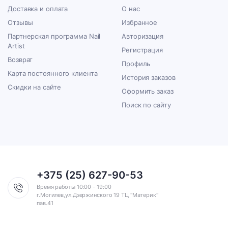
Доставка и оплата
О нас
Отзывы
Избранное
Партнерская программа Nail
Авторизация
Artist
Регистрация
Возврат
Профиль
Карта постоянного клиента
История заказов
Скидки на сайте
Оформить заказ
Поиск по сайту
+375 (25) 627-90-53
Время работы 10:00 - 19:00
г.Могилев,ул.Дзержинского 19 ТЦ "Материк"
пав.41