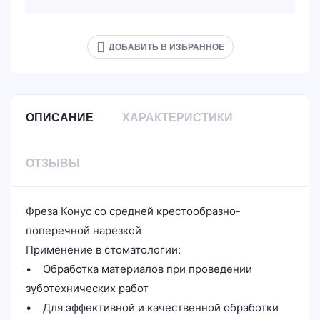
ДОБАВИТЬ В ИЗБРАННОЕ
ОПИСАНИЕ
ХАРАКТЕРИСТИКИ
ОТЗЫВЫ
Фреза Конус со средней крестообразно-
поперечной нарезкой
Применение в стоматологии:
• Обработка материалов при проведении
зуботехнических работ
• Для эффективной и качественной обработки