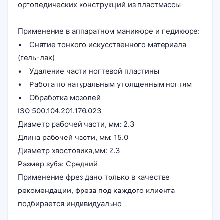
ортопедических конструкций из пластмассы
Применение в аппаратном маникюре и педикюре:
• Снятие тонкого искусственного материала
(гель-лак)
• Удаление части ногтевой пластины
• Работа по натуральным утолщенным ногтям
• Обработка мозолей
ISO 500.104.201.176.023
Диаметр рабочей части, мм: 2.3
Длина рабочей части, мм: 15.0
Диаметр хвостовика,мм: 2.3
Размер зуба: Средний
Применение фрез дано только в качестве
рекомендации, фреза под каждого клиента
подбирается индивидуально