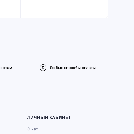
иентам
Любые способы оплаты
ЛИЧНЫЙ КАБИНЕТ
О нас