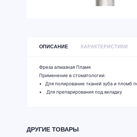
ОПИСАНИЕ
ХАРАКТЕРИСТИКИ
Фреза алмазная Пламя
Применение в стоматологии:
• Для полирование тканей зуба и пломб 
• Для препарирования под вкладку
ДРУГИЕ ТОВАРЫ