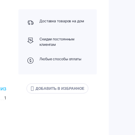
Доставка товаров на дом
Скидки постоянным
клиентам
Любые способы оплаты
МИЗ
ДОБАВИТЬ В ИЗБРАННОЕ
1