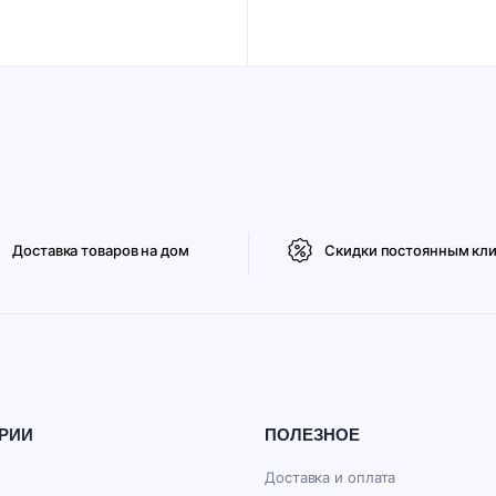
Доставка товаров на дом
Скидки постоянным кл
РИИ
ПОЛЕЗНОЕ
Доставка и оплата