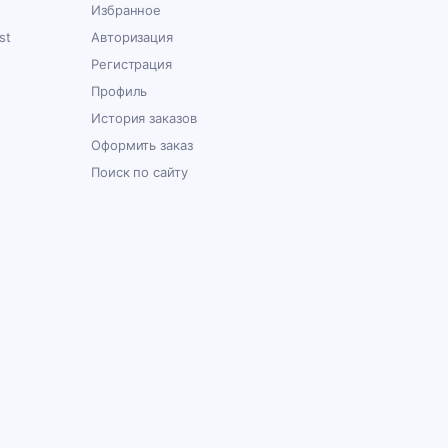
Избранное
st
Авторизация
Регистрация
Профиль
История заказов
Оформить заказ
Поиск по сайту