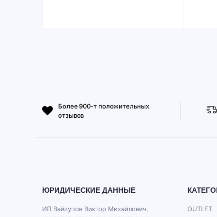
Более 900-т положительных
отзывов
ЮРИДИЧЕСКИЕ ДАННЫЕ
КАТЕГО
ИП Вайлупов Виктор Михайлович,
OUTLET