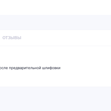
ОТЗЫВЫ
после предварительной шлифовки