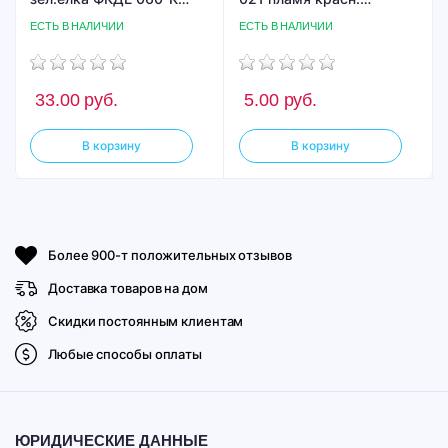
ТВС L14
ГСАП-2,1П-8М
ЕСТЬ В НАЛИЧИИ
ЕСТЬ В НАЛИЧИИ
33.00
руб.
5.00
руб.
В корзину
В корзину
Более 900-т положительных отзывов
Доставка товаров на дом
Скидки постоянным клиентам
Любые способы оплаты
ЮРИДИЧЕСКИЕ ДАННЫЕ