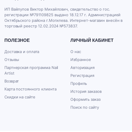
ИП Вайлупов Виктор Михайлович, свидетельство о гос.
регистрации №791109825 выдано 18.12.17 г. Администрацией
Октябрьского района г.Могилева. Интернет-магазин внесён в
торговый реестр 12.02.2024 №573837.
ПОЛЕЗНОЕ
ЛИЧНЫЙ КАБИНЕТ
Доставка и оплата
О нас
Отзывы
Избранное
Партнерская программа Nail
Авторизация
Artist
Регистрация
Возврат
Профиль
Карта постоянного клиента
История заказов
Скидки на сайте
Оформить заказ
Поиск по сайту