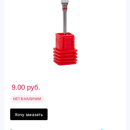
9.00
руб.
НЕТ В НАЛИЧИИ
Хочу заказать