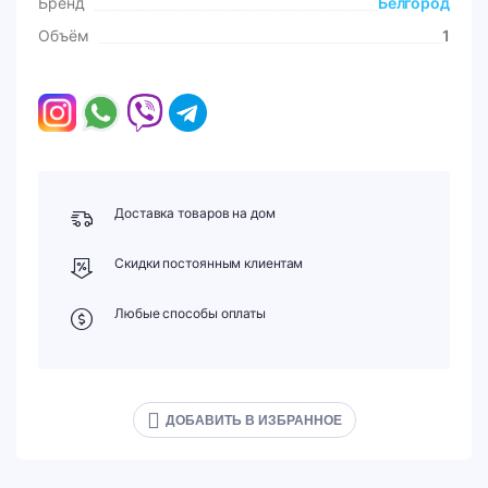
Бренд
Белгород
Объём
1
Доставка товаров на дом
Скидки постоянным клиентам
Любые способы оплаты
ДОБАВИТЬ В ИЗБРАННОЕ