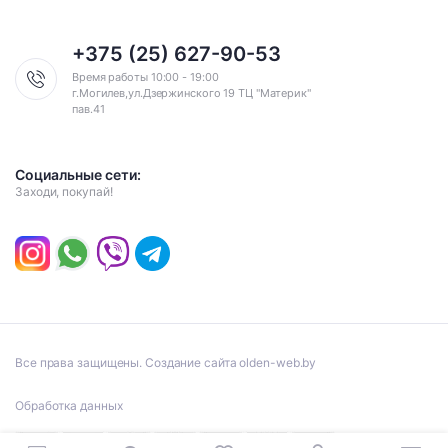
+375 (25) 627-90-53
Время работы 10:00 - 19:00
г.Могилев,ул.Дзержинского 19 ТЦ "Материк"
пав.41
Социальные сети:
Заходи, покупай!
Все права защищены. Создание сайта olden-web.by
Обработка данных