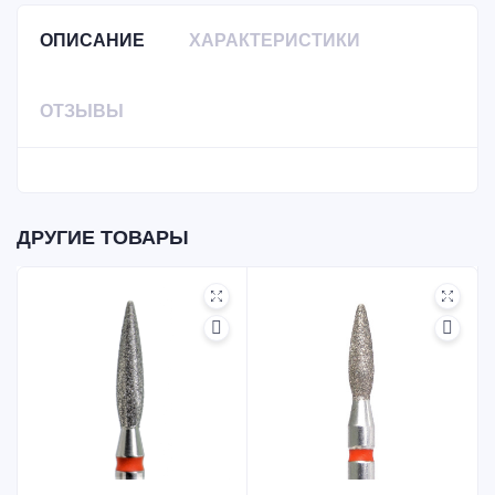
ОПИСАНИЕ
ХАРАКТЕРИСТИКИ
ОТЗЫВЫ
ДРУГИЕ ТОВАРЫ